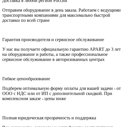
Доставка в любой регион России
Отправим оборудование в день заказа. Работаем с ведущими
транспортными компаниями для максимально быстрой
доставки по всей стране
Гарантия производителя и сервисное обслуживание
У нас вы получаете официальную гарантию APART до 3 лет
на оборудование и работы, а также профессиональное
сервисное обслуживание в авторизованных центрах
Гибкое ценообразование
Подберем оптимальную форму оплаты для вашей задачи - от
ООО с НДС или от ИП с дополнительной скидкой. При
комплексном заказе - цены ниже
Полная юридическая прозрачность и поддержка