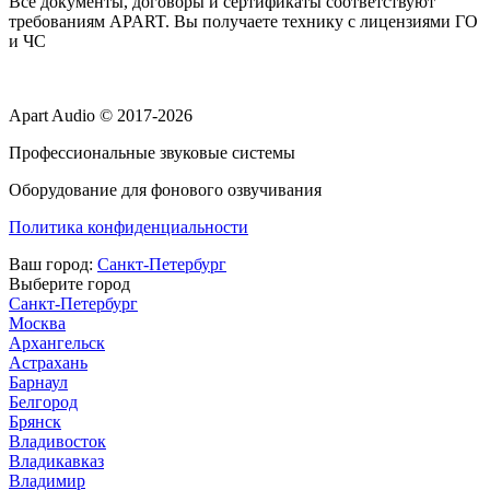
Все документы, договоры и сертификаты соответствуют
требованиям APART. Вы получаете технику с лицензиями ГО
и ЧС
Apart Audio © 2017-2026
Профессиональные звуковые системы
Оборудование для фонового озвучивания
Политика конфиденциальности
Ваш город:
Санкт-Петербург
Выберите город
Санкт-Петербург
Москва
Архангельск
Астрахань
Барнаул
Белгород
Брянск
Владивосток
Владикавказ
Владимир