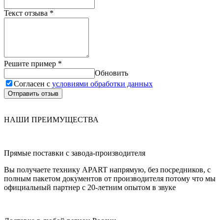
Текст отзыва
*
Решите пример
*
Обновить
Согласен с
условиями обработки данных
Отправить отзыв
НАШИ ПРЕИМУЩЕСТВА
Прямые поставки с завода-производителя
Вы получаете технику APART напрямую, без посредников, с
полным пакетом документов от производителя потому что мы
официальный партнер с 20-летним опытом в звуке