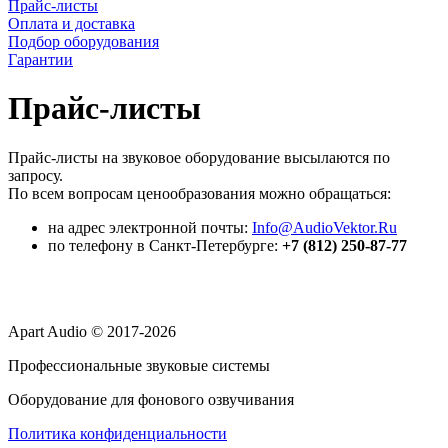
Прайс-листы
Оплата и доставка
Подбор оборудования
Гарантии
Прайс-листы
Прайс-листы на звуковое оборудование высылаются по
запросу.
По всем вопросам ценообразования можно обращаться:
на адрес электронной почты:
Info@AudioVektor.Ru
по телефону в Санкт-Петербурге:
+7 (812) 250-87-77
Apart Audio © 2017-2026
Профессиональные звуковые системы
Оборудование для фонового озвучивания
Политика конфиденциальности