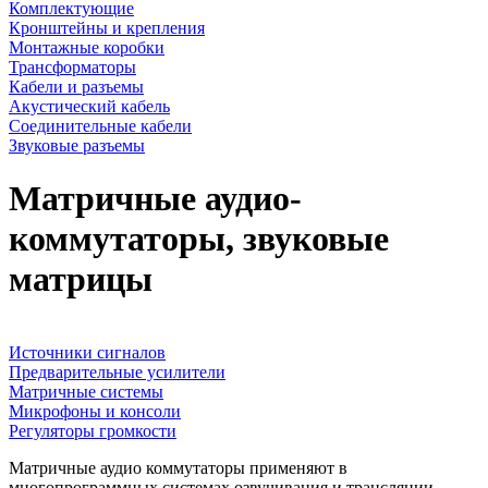
Комплектующие
Кронштейны и крепления
Монтажные коробки
Трансформаторы
Кабели и разъемы
Акустический кабель
Соединительные кабели
Звуковые разъемы
Матричные аудио-
коммутаторы, звуковые
матрицы
Источники сигналов
Предварительные усилители
Матричные системы
Микрофоны и консоли
Регуляторы громкости
Матричные аудио коммутаторы применяют в
многопрограммных системах озвучивания и трансляции.