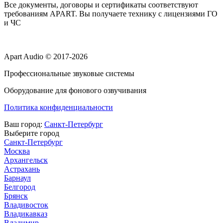
Все документы, договоры и сертификаты соответствуют
требованиям APART. Вы получаете технику с лицензиями ГО
и ЧС
Apart Audio © 2017-2026
Профессиональные звуковые системы
Оборудование для фонового озвучивания
Политика конфиденциальности
Ваш город:
Санкт-Петербург
Выберите город
Санкт-Петербург
Москва
Архангельск
Астрахань
Барнаул
Белгород
Брянск
Владивосток
Владикавказ
Владимир