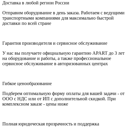
Доставка в любой регион России
Отправим оборудование в день заказа. Работаем с ведущими
транспортными компаниями для максимально быстрой
доставки по всей стране
Гарантия производителя и сервисное обслуживание
У нас вы получаете официальную гарантию APART до 3 лет
на оборудование и работы, а также профессиональное
сервисное обслуживание в авторизованных центрах
Гибкое ценообразование
Подберем оптимальную форму оплаты для вашей задачи - от
ООО с НДС или от ИП с дополнительной скидкой. При
комплексном заказе - цены ниже
Полная юридическая прозрачность и поддержка