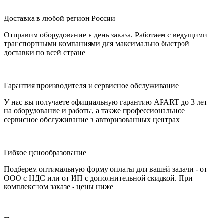
Доставка в любой регион России
Отправим оборудование в день заказа. Работаем с ведущими
транспортными компаниями для максимально быстрой
доставки по всей стране
Гарантия производителя и сервисное обслуживание
У нас вы получаете официальную гарантию APART до 3 лет
на оборудование и работы, а также профессиональное
сервисное обслуживание в авторизованных центрах
Гибкое ценообразование
Подберем оптимальную форму оплаты для вашей задачи - от
ООО с НДС или от ИП с дополнительной скидкой. При
комплексном заказе - цены ниже