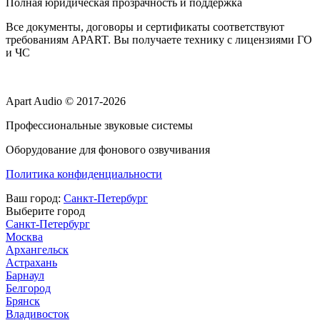
Полная юридическая прозрачность и поддержка
Все документы, договоры и сертификаты соответствуют
требованиям APART. Вы получаете технику с лицензиями ГО
и ЧС
Apart Audio © 2017-2026
Профессиональные звуковые системы
Оборудование для фонового озвучивания
Политика конфиденциальности
Ваш город:
Санкт-Петербург
Выберите город
Санкт-Петербург
Москва
Архангельск
Астрахань
Барнаул
Белгород
Брянск
Владивосток