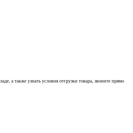
де, а также узнать условия отгрузки товара, звоните прямо