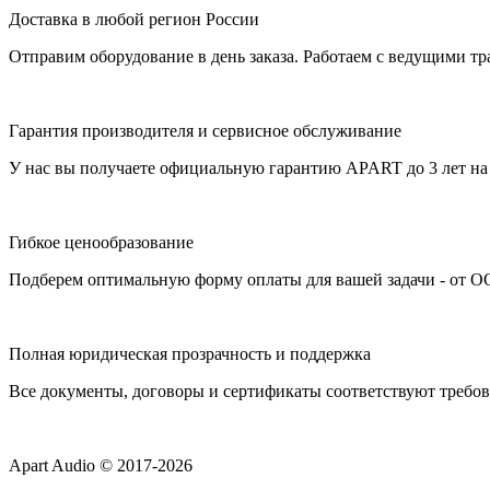
Доставка в любой регион России
Отправим оборудование в день заказа. Работаем с ведущими т
Гарантия производителя и сервисное обслуживание
У нас вы получаете официальную гарантию APART до 3 лет на 
Гибкое ценообразование
Подберем оптимальную форму оплаты для вашей задачи - от О
Полная юридическая прозрачность и поддержка
Все документы, договоры и сертификаты соответствуют требо
Apart Audio © 2017-2026