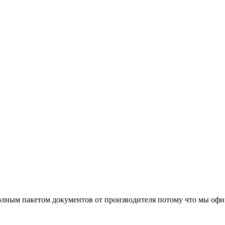
олным пакетом документов от производителя потому что мы офи