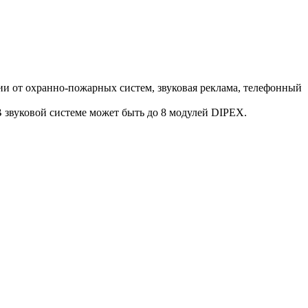
ии от охранно-пожарных систем, звуковая реклама, телефонный
звуковой системе может быть до 8 модулей DIPEX.