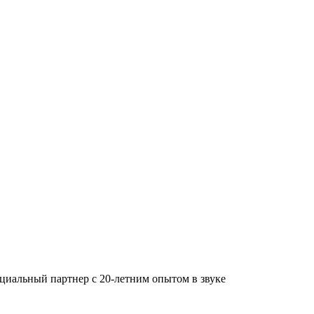
циальный партнер с 20-летним опытом в звуке