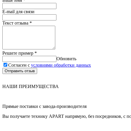
Ваше имя
*
E-mail для связи
Текст отзыва
*
Решите пример
*
Обновить
Согласен с
условиями обработки данных
Отправить отзыв
НАШИ ПРЕИМУЩЕСТВА
Прямые поставки с завода-производителя
Вы получаете технику APART напрямую, без посредников, с п