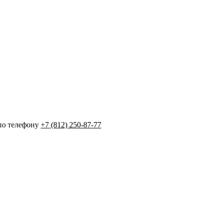
по телефону
+7 (812) 250-87-77