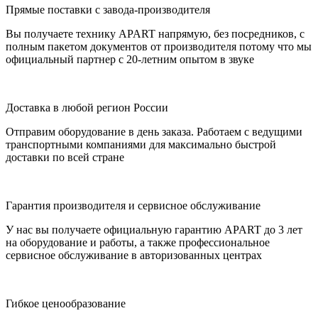
Прямые поставки с завода-производителя
Вы получаете технику APART напрямую, без посредников, с
полным пакетом документов от производителя потому что мы
официальный партнер с 20-летним опытом в звуке
Доставка в любой регион России
Отправим оборудование в день заказа. Работаем с ведущими
транспортными компаниями для максимально быстрой
доставки по всей стране
Гарантия производителя и сервисное обслуживание
У нас вы получаете официальную гарантию APART до 3 лет
на оборудование и работы, а также профессиональное
сервисное обслуживание в авторизованных центрах
Гибкое ценообразование