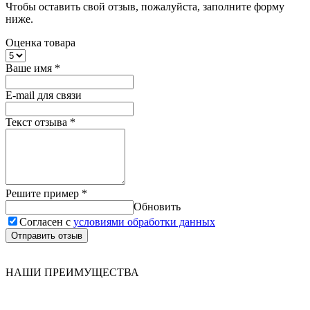
Чтобы оставить свой отзыв, пожалуйста, заполните форму
ниже.
Оценка товара
Ваше имя
*
E-mail для связи
Текст отзыва
*
Решите пример
*
Обновить
Согласен с
условиями обработки данных
Отправить отзыв
НАШИ ПРЕИМУЩЕСТВА