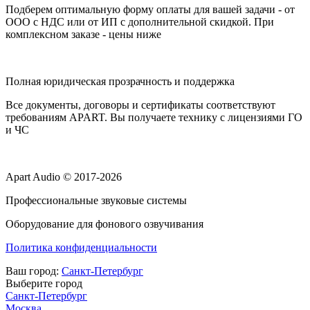
Подберем оптимальную форму оплаты для вашей задачи - от
ООО с НДС или от ИП с дополнительной скидкой. При
комплексном заказе - цены ниже
Полная юридическая прозрачность и поддержка
Все документы, договоры и сертификаты соответствуют
требованиям APART. Вы получаете технику с лицензиями ГО
и ЧС
Apart Audio © 2017-2026
Профессиональные звуковые системы
Оборудование для фонового озвучивания
Политика конфиденциальности
Ваш город:
Санкт-Петербург
Выберите город
Санкт-Петербург
Москва