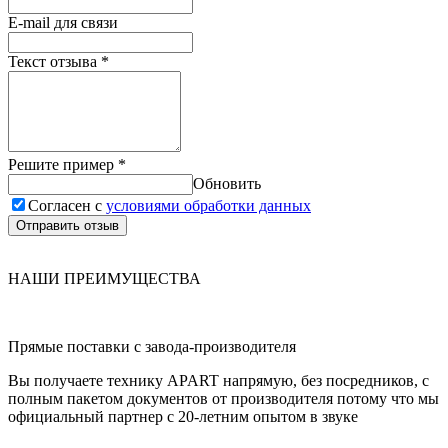
E-mail для связи
Текст отзыва
*
Решите пример
*
Обновить
Согласен с
условиями обработки данных
Отправить отзыв
НАШИ ПРЕИМУЩЕСТВА
Прямые поставки с завода-производителя
Вы получаете технику APART напрямую, без посредников, с
полным пакетом документов от производителя потому что мы
официальный партнер с 20-летним опытом в звуке