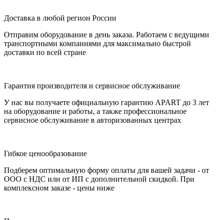
Доставка в любой регион России
Отправим оборудование в день заказа. Работаем с ведущими
транспортными компаниями для максимально быстрой
доставки по всей стране
Гарантия производителя и сервисное обслуживание
У нас вы получаете официальную гарантию APART до 3 лет
на оборудование и работы, а также профессиональное
сервисное обслуживание в авторизованных центрах
Гибкое ценообразование
Подберем оптимальную форму оплаты для вашей задачи - от
ООО с НДС или от ИП с дополнительной скидкой. При
комплексном заказе - цены ниже