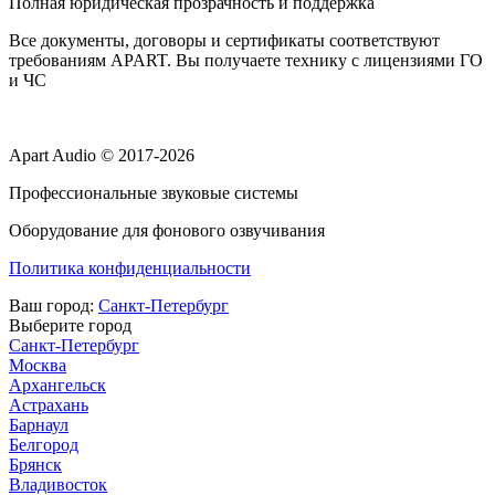
Полная юридическая прозрачность и поддержка
Все документы, договоры и сертификаты соответствуют
требованиям APART. Вы получаете технику с лицензиями ГО
и ЧС
Apart Audio © 2017-2026
Профессиональные звуковые системы
Оборудование для фонового озвучивания
Политика конфиденциальности
Ваш город:
Санкт-Петербург
Выберите город
Санкт-Петербург
Москва
Архангельск
Астрахань
Барнаул
Белгород
Брянск
Владивосток