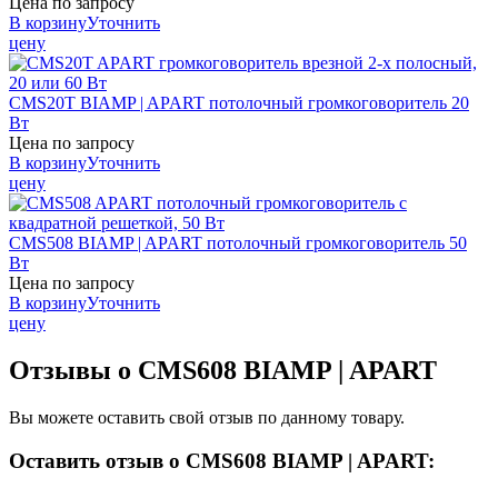
Цена по запросу
В корзину
Уточнить
цену
CMS20T
BIAMP | APART
потолочный громкоговоритель 20
Вт
Цена по запросу
В корзину
Уточнить
цену
CMS508
BIAMP | APART
потолочный громкоговоритель 50
Вт
Цена по запросу
В корзину
Уточнить
цену
Отзывы о CMS608 BIAMP | APART
Вы можете оставить свой отзыв по данному товару.
Оставить отзыв о CMS608 BIAMP | APART: