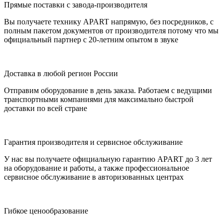
Прямые поставки с завода-производителя
Вы получаете технику APART напрямую, без посредников, с
полным пакетом документов от производителя потому что мы
официальный партнер с 20-летним опытом в звуке
Доставка в любой регион России
Отправим оборудование в день заказа. Работаем с ведущими
транспортными компаниями для максимально быстрой
доставки по всей стране
Гарантия производителя и сервисное обслуживание
У нас вы получаете официальную гарантию APART до 3 лет
на оборудование и работы, а также профессиональное
сервисное обслуживание в авторизованных центрах
Гибкое ценообразование