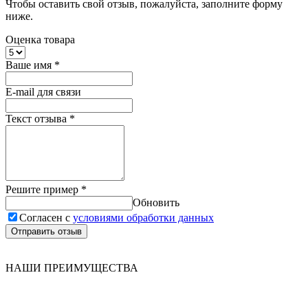
Чтобы оставить свой отзыв, пожалуйста, заполните форму
ниже.
Оценка товара
Ваше имя
*
E-mail для связи
Текст отзыва
*
Решите пример
*
Обновить
Согласен с
условиями обработки данных
Отправить отзыв
НАШИ ПРЕИМУЩЕСТВА