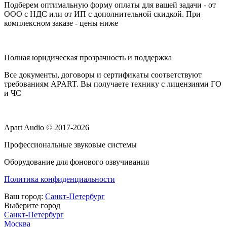
Подберем оптимальную форму оплаты для вашей задачи - от
ООО с НДС или от ИП с дополнительной скидкой. При
комплексном заказе - цены ниже
Полная юридическая прозрачность и поддержка
Все документы, договоры и сертификаты соответствуют
требованиям APART. Вы получаете технику с лицензиями ГО
и ЧС
Apart Audio © 2017-2026
Профессиональные звуковые системы
Оборудование для фонового озвучивания
Политика конфиденциальности
Ваш город:
Санкт-Петербург
Выберите город
Санкт-Петербург
Москва