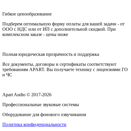
Гибкое ценообразование
Подберем оптимальную форму оплаты для вашей задачи - от
ООО с НДС или от ИП с дополнительной скидкой. При
комплексном заказе - цены ниже
Полная юридическая прозрачность и поддержка
Все документы, договоры и сертификаты соответствуют
требованиям APART. Вы получаете технику с лицензиями ГО
и ЧС
Apart Audio © 2017-2026
Профессиональные звуковые системы
Оборудование для фонового озвучивания
Политика конфиденциальности