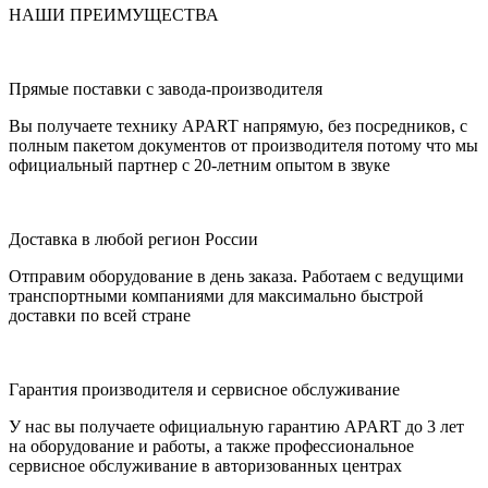
НАШИ ПРЕИМУЩЕСТВА
Прямые поставки с завода-производителя
Вы получаете технику APART напрямую, без посредников, с
полным пакетом документов от производителя потому что мы
официальный партнер с 20-летним опытом в звуке
Доставка в любой регион России
Отправим оборудование в день заказа. Работаем с ведущими
транспортными компаниями для максимально быстрой
доставки по всей стране
Гарантия производителя и сервисное обслуживание
У нас вы получаете официальную гарантию APART до 3 лет
на оборудование и работы, а также профессиональное
сервисное обслуживание в авторизованных центрах