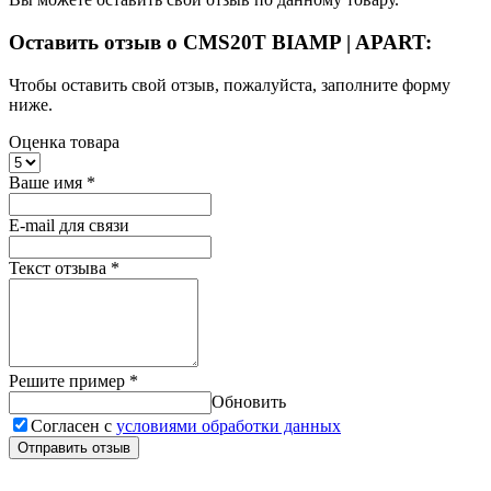
Оставить отзыв о CMS20T BIAMP | APART:
Чтобы оставить свой отзыв, пожалуйста, заполните форму
ниже.
Оценка товара
Ваше имя
*
E-mail для связи
Текст отзыва
*
Решите пример
*
Обновить
Согласен с
условиями обработки данных
Отправить отзыв