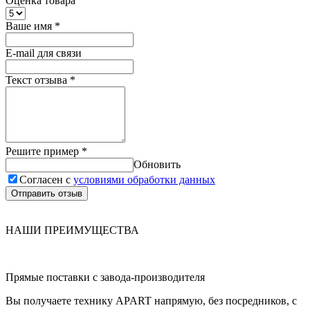
Оценка товара
Ваше имя
*
E-mail для связи
Текст отзыва
*
Решите пример
*
Обновить
Согласен с
условиями обработки данных
Отправить отзыв
НАШИ ПРЕИМУЩЕСТВА
Прямые поставки с завода-производителя
Вы получаете технику APART напрямую, без посредников, с