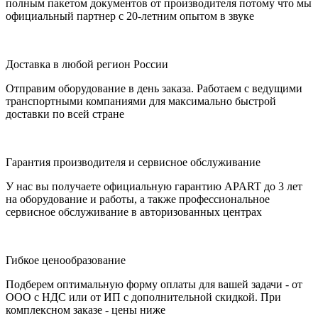
полным пакетом документов от производителя потому что мы
официальный партнер с 20-летним опытом в звуке
Доставка в любой регион России
Отправим оборудование в день заказа. Работаем с ведущими
транспортными компаниями для максимально быстрой
доставки по всей стране
Гарантия производителя и сервисное обслуживание
У нас вы получаете официальную гарантию APART до 3 лет
на оборудование и работы, а также профессиональное
сервисное обслуживание в авторизованных центрах
Гибкое ценообразование
Подберем оптимальную форму оплаты для вашей задачи - от
ООО с НДС или от ИП с дополнительной скидкой. При
комплексном заказе - цены ниже