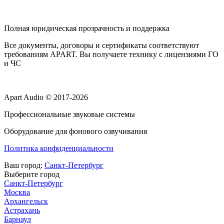
Полная юридическая прозрачность и поддержка
Все документы, договоры и сертификаты соответствуют
требованиям APART. Вы получаете технику с лицензиями ГО
и ЧС
Apart Audio © 2017-2026
Профессиональные звуковые системы
Оборудование для фонового озвучивания
Политика конфиденциальности
Ваш город:
Санкт-Петербург
Выберите город
Санкт-Петербург
Москва
Архангельск
Астрахань
Барнаул