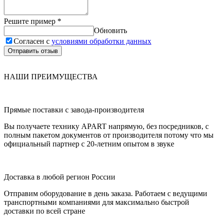
Решите пример
*
Обновить
Согласен с
условиями обработки данных
Отправить отзыв
НАШИ ПРЕИМУЩЕСТВА
Прямые поставки с завода-производителя
Вы получаете технику APART напрямую, без посредников, с
полным пакетом документов от производителя потому что мы
официальный партнер с 20-летним опытом в звуке
Доставка в любой регион России
Отправим оборудование в день заказа. Работаем с ведущими
транспортными компаниями для максимально быстрой
доставки по всей стране