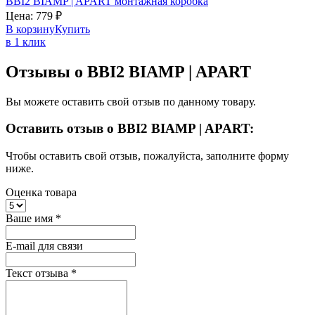
BBI2
BIAMP | APART
монтажная коробка
Цена:
779
₽
В корзину
Купить
в 1 клик
Отзывы о BBI2 BIAMP | APART
Вы можете оставить свой отзыв по данному товару.
Оставить отзыв о BBI2 BIAMP | APART:
Чтобы оставить свой отзыв, пожалуйста, заполните форму
ниже.
Оценка товара
Ваше имя
*
E-mail для связи
Текст отзыва
*