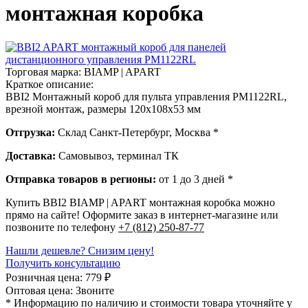
монтажная коробка
Торговая марка:
BIAMP | APART
Краткое описание:
BBI2 Монтажный короб для пульта управления PM1122RL,
врезной монтаж, размеры 120х108х53 мм
Отгрузка:
Склад Санкт-Петербург, Москва *
Доставка:
Самовывоз, терминал ТК
Отправка товаров в регионы:
от 1 до 3 дней *
Купить BBI2 BIAMP | APART монтажная коробка можно
прямо на сайте! Оформите заказ в интернет-магазине или
позвоните по телефону
+7 (812) 250-87-77
Нашли дешевле? Снизим цену!
Получить консультацию
Розничная цена:
779
₽
Оптовая цена:
Звоните
* Информацию по наличию и стоимости товара уточняйте у