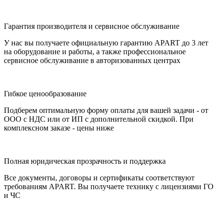
Гарантия производителя и сервисное обслуживание
У нас вы получаете официальную гарантию APART до 3 лет
на оборудование и работы, а также профессиональное
сервисное обслуживание в авторизованных центрах
Гибкое ценообразование
Подберем оптимальную форму оплаты для вашей задачи - от
ООО с НДС или от ИП с дополнительной скидкой. При
комплексном заказе - цены ниже
Полная юридическая прозрачность и поддержка
Все документы, договоры и сертификаты соответствуют
требованиям APART. Вы получаете технику с лицензиями ГО
и ЧС