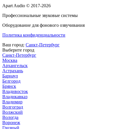
Apart Audio © 2017-2026
Профессиональные звуковые системы
Оборудование для фонового озвучивания
Политика конфиденциальности
Ваш город:
Санкт-Петербург
Выберите город
Санкт-Петербург
Москва
Архангельск
Астрахань
Барнаул
Белгород
Брянск
Владивосток
Владикавказ
Владимир
Волгоград
Волжский
Вологда
Воронеж
Грозный