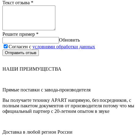
Текст отзыва
*
Решите пример
*
Обновить
Согласен с
условиями обработки данных
Отправить отзыв
НАШИ ПРЕИМУЩЕСТВА
Прямые поставки с завода-производителя
Вы получаете технику APART напрямую, без посредников, с
полным пакетом документов от производителя потому что мы
официальный партнер с 20-летним опытом в звуке
Доставка в любой регион России