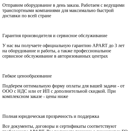
Отправим оборудование в день заказа. Работаем с ведущими
транспортными компаниями для максимально быстрой
доставки по всей стране
Гарантия производителя и сервисное обслуживание
У нас вы получаете официальную гарантию APART до 3 лет
на оборудование и работы, а также профессиональное
сервисное обслуживание в авторизованных центрах
Гибкое ценообразование
Подберем оптимальную форму оплаты для вашей задачи - от
ООО с НДС или от ИП с дополнительной скидкой. При
комплексном заказе - цены ниже
Полная юридическая прозрачность и поддержка
Все документы, договоры и сертификаты соответствуют