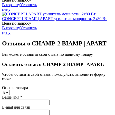
Цена по запросу
В корзину
Уточнить
цену
CONCEPT1
BIAMP | APART
усилитель мощности, 2х80 Вт
Цена по запросу
В корзину
Уточнить
цену
Отзывы о CHAMP-2 BIAMP | APART
Вы можете оставить свой отзыв по данному товару.
Оставить отзыв о CHAMP-2 BIAMP | APART:
Чтобы оставить свой отзыв, пожалуйста, заполните форму
ниже.
Оценка товара
Ваше имя
*
E-mail для связи