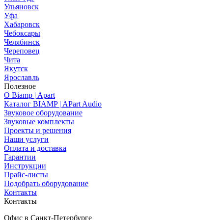
Ульяновск
Уфа
Хабаровск
Чебоксары
Челябинск
Череповец
Чита
Якутск
Ярославль
Полезное
О Biamp | Apart
Каталог BIAMP | APart Audio
Звуковое оборудование
Звуковые комплекты
Проекты и решения
Наши услуги
Оплата и доставка
Гарантии
Инструкции
Прайс-листы
Подобрать оборудование
Контакты
Контакты
Офис в Санкт-Петербурге