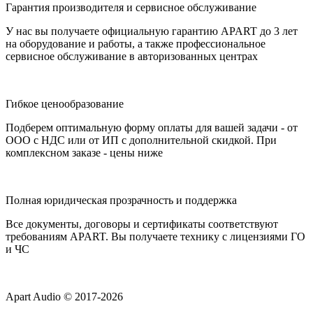
Гарантия производителя и сервисное обслуживание
У нас вы получаете официальную гарантию APART до 3 лет
на оборудование и работы, а также профессиональное
сервисное обслуживание в авторизованных центрах
Гибкое ценообразование
Подберем оптимальную форму оплаты для вашей задачи - от
ООО с НДС или от ИП с дополнительной скидкой. При
комплексном заказе - цены ниже
Полная юридическая прозрачность и поддержка
Все документы, договоры и сертификаты соответствуют
требованиям APART. Вы получаете технику с лицензиями ГО
и ЧС
Apart Audio © 2017-2026