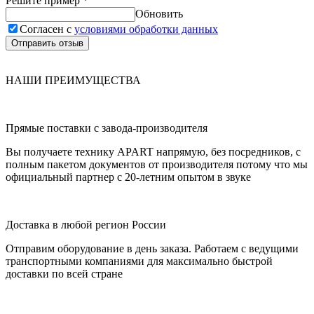
Решите пример
*
Обновить
Согласен с
условиями обработки данных
Отправить отзыв
НАШИ ПРЕИМУЩЕСТВА
Прямые поставки с завода-производителя
Вы получаете технику APART напрямую, без посредников, с
полным пакетом документов от производителя потому что мы
официальный партнер с 20-летним опытом в звуке
Доставка в любой регион России
Отправим оборудование в день заказа. Работаем с ведущими
транспортными компаниями для максимально быстрой
доставки по всей стране