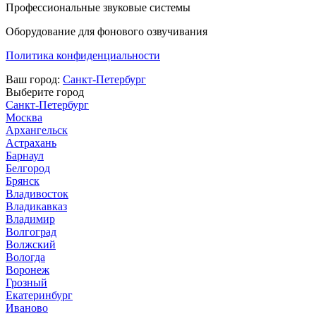
Профессиональные звуковые системы
Оборудование для фонового озвучивания
Политика конфиденциальности
Ваш город:
Санкт-Петербург
Выберите город
Санкт-Петербург
Москва
Архангельск
Астрахань
Барнаул
Белгород
Брянск
Владивосток
Владикавказ
Владимир
Волгоград
Волжский
Вологда
Воронеж
Грозный
Екатеринбург
Иваново