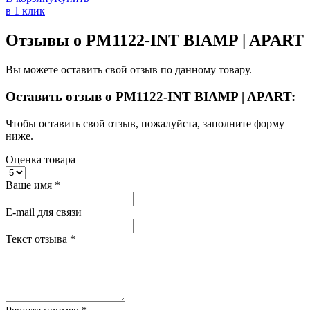
в 1 клик
Отзывы о PM1122-INT BIAMP | APART
Вы можете оставить свой отзыв по данному товару.
Оставить отзыв о PM1122-INT BIAMP | APART:
Чтобы оставить свой отзыв, пожалуйста, заполните форму
ниже.
Оценка товара
Ваше имя
*
E-mail для связи
Текст отзыва
*