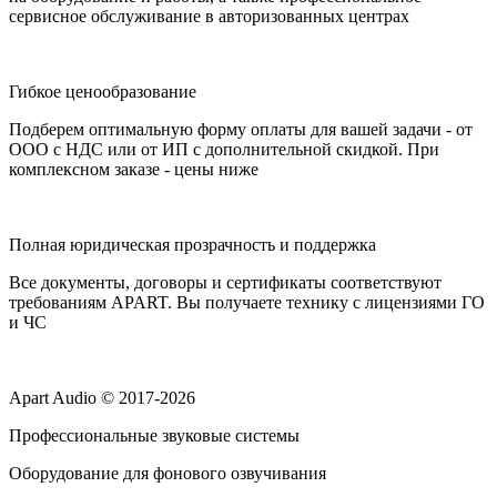
сервисное обслуживание в авторизованных центрах
Гибкое ценообразование
Подберем оптимальную форму оплаты для вашей задачи - от
ООО с НДС или от ИП с дополнительной скидкой. При
комплексном заказе - цены ниже
Полная юридическая прозрачность и поддержка
Все документы, договоры и сертификаты соответствуют
требованиям APART. Вы получаете технику с лицензиями ГО
и ЧС
Apart Audio © 2017-2026
Профессиональные звуковые системы
Оборудование для фонового озвучивания