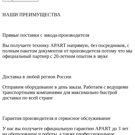
НАШИ ПРЕИМУЩЕСТВА
Прямые поставки с завода-производителя
Вы получаете технику APART напрямую, без посредников, с
полным пакетом документов от производителя потому что мы
официальный партнер с 20-летним опытом в звуке
Доставка в любой регион России
Отправим оборудование в день заказа. Работаем с ведущими
транспортными компаниями для максимально быстрой
доставки по всей стране
Гарантия производителя и сервисное обслуживание
У нас вы получаете официальную гарантию APART до 3 лет
на оборудование и работы, а также профессиональное