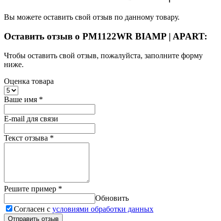
Вы можете оставить свой отзыв по данному товару.
Оставить отзыв о PM1122WR BIAMP | APART:
Чтобы оставить свой отзыв, пожалуйста, заполните форму
ниже.
Оценка товара
Ваше имя
*
E-mail для связи
Текст отзыва
*
Решите пример
*
Обновить
Согласен с
условиями обработки данных
Отправить отзыв